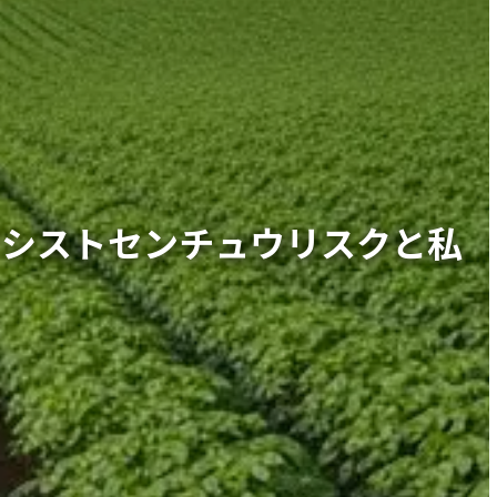
すシストセンチュウリスクと私