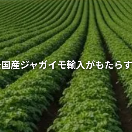
米国産ジャガイモ輸入がもたら