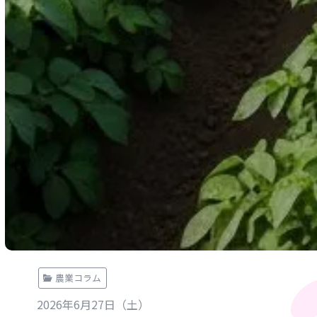
農業コラム
2026年6月27日（土）