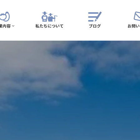
業内容
私たちについて
ブログ
お問い