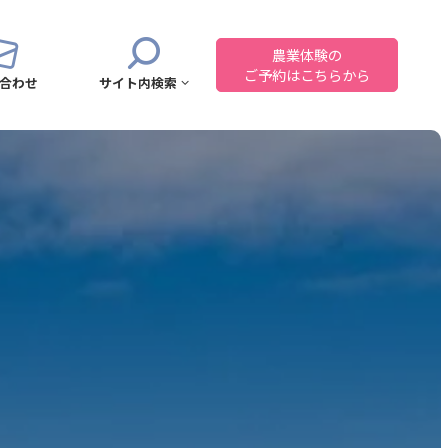
農業体験の
ご予約はこちらから
合わせ
サイト内検索