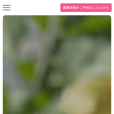
農業体験の
ご予約はこちらから