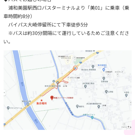
浦和美園駅西口バスターミナルより「美01」に乗車（乗
車時間約8分）
バイパス大崎停留所にて下車徒歩5分
※バスは約30分間隔にて運行しているためご注意くださ
い。