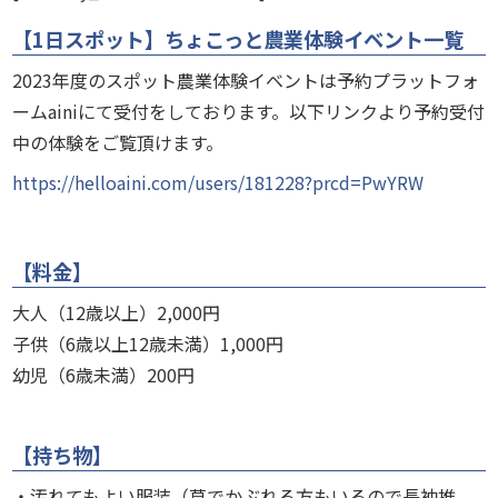
【1日スポット】ちょこっと農業体験イベント一覧
2023年度のスポット農業体験イベントは予約プラットフォ
ームainiにて受付をしております。以下リンクより予約受付
中の体験をご覧頂けます。
https://helloaini.com/users/181228?prcd=PwYRW
【料金】
大人（12歳以上）2,000円
子供（6歳以上12歳未満）1,000円
幼児（6歳未満）200円
【持ち物】
・汚れてもよい服装（草でかぶれる方もいるので長袖推