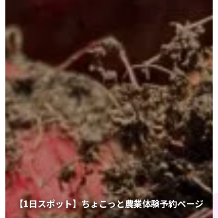
【1日スポット】ちょこっと農業体験予約ページ