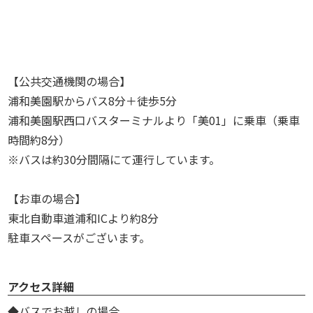
【公共交通機関の場合】
浦和美園駅からバス8分＋徒歩5分
浦和美園駅西口バスターミナルより「美01」に乗車（乗車
時間約8分）
※バスは約30分間隔にて運行しています。
【お車の場合】
東北自動車道浦和ICより約8分
駐車スペースがございます。
アクセス詳細
◆バスでお越しの場合