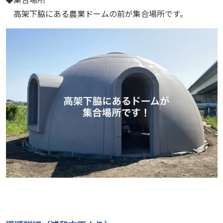
高架下脇にある農業ドームの前が集合場所です。