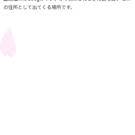
の住所として出てくる場所です。