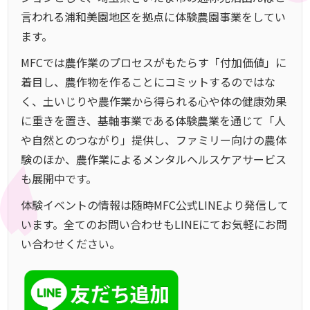
言われる浦和美園地区を拠点に体験農園事業をしてい
ます。
MFCでは農作業のプロセスがもたらす「付加価値」に
着目し、農作物を作ることにコミットするのではな
く、土いじりや農作業から得られる心や体の健康効果
に重きを置き、基軸事業である体験農業を通じて「人
や自然とのつながり」提供し、ファミリー向けの農体
験のほか、農作業によるメンタルヘルスケアサービス
も展開中です。
体験イベントの情報は随時MFC公式LINEより発信して
います。全てのお問い合わせもLINEにてお気軽にお問
い合わせください。