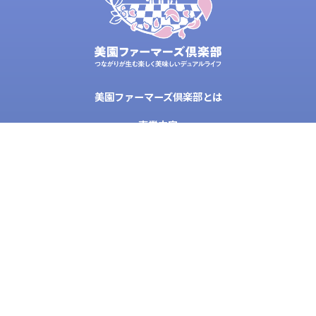
美園ファーマーズ倶楽部とは
事業内容
私たちについて
農業コラム
お問い合わせ
プライバシーポリシー
特定商取引法に基づく表記
農業体験の
ご予約はこちらから