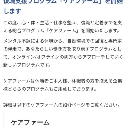
復職支援プログラム「ケアファーム」を開始
します
この度、心・体・生活・仕事を整え、復職と定着までを支
える総合プログラム「ケアファーム」を開始いたします。
メンタル不調による休職から、自然環境での回復と専門家
の伴走で、あなたらしい働き方を取り戻すプログラムとし
て、オンライン/オフラインの両方からアプローチしていく
新しいプログラムです。
ケアファームは休職者ご本人様、休職者の方を抱える企業
様どちらのプログラムもご用意しております。
詳細は以下のケアファームの紹介ページをご覧ください。