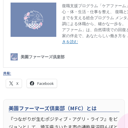
共有:
X
Facebook
美園ファーマーズ倶楽部（MFC）とは
『つながりが生むポジティブ・アグリ・ライフ』をビ
ジョンとして、埼玉県さいたま市の通称見沼田んぼと