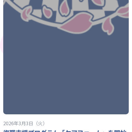
2026年3月3日（火）